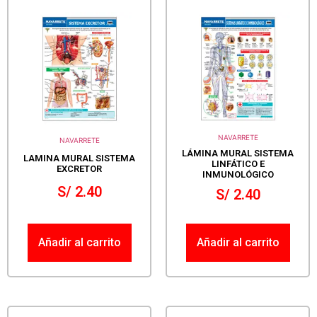
NAVARRETE
NAVARRETE
LÁMINA MURAL SISTEMA
LAMINA MURAL SISTEMA
LINFÁTICO E
EXCRETOR
INMUNOLÓGICO
S/
2.40
S/
2.40
Añadir al carrito
Añadir al carrito