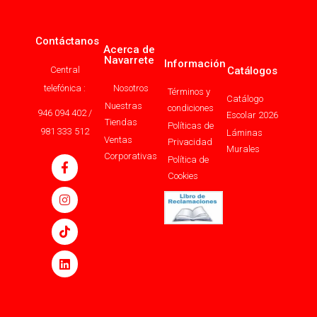
Contáctanos
Acerca de
Navarrete
Información
Central
Catálogos
telefónica :
Nosotros
Términos y
Catálogo
Nuestras
condiciones
946 094 402 /
Escolar 2026
Tiendas
Políticas de
981 333 512
Láminas
Ventas
Privacidad
Murales
Corporativas
Política de
Cookies