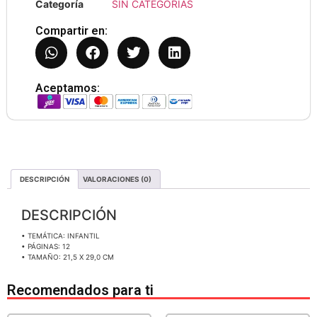
Categoría
SIN CATEGORIAS
Compartir en:
Aceptamos:
DESCRIPCIÓN
VALORACIONES (0)
DESCRIPCIÓN
• TEMÁTICA: INFANTIL
• PÁGINAS: 12
• TAMAÑO: 21,5 X 29,0 CM
Recomendados para ti