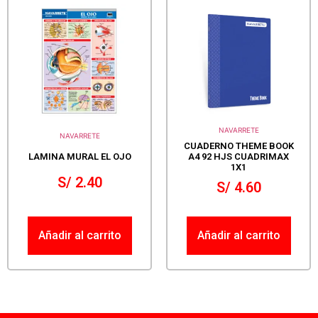
NAVARRETE
NAVARRETE
CUADERNO THEME BOOK
LAMINA MURAL EL OJO
A4 92 HJS CUADRIMAX
1X1
S/
2.40
S/
4.60
Añadir al carrito
Añadir al carrito