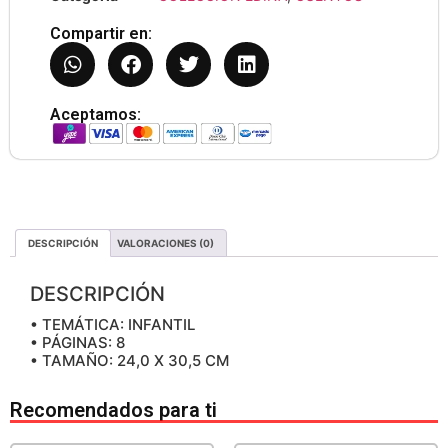
Compartir en:
Aceptamos:
DESCRIPCIÓN
VALORACIONES (0)
DESCRIPCIÓN
• TEMÁTICA: INFANTIL
• PÁGINAS: 8
• TAMAÑO: 24,0 X 30,5 CM
Recomendados para ti