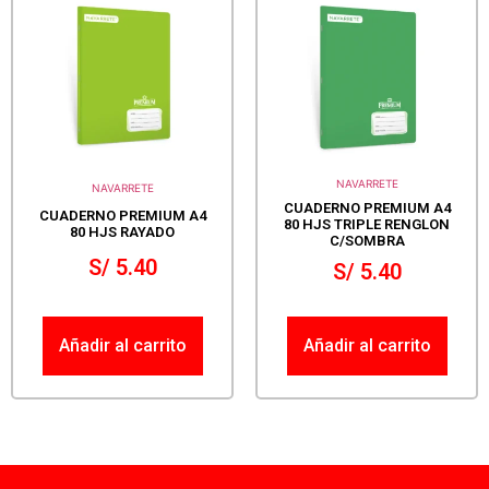
NAVARRETE
NAVARRETE
CUADERNO PREMIUM A4
CUADERNO PREMIUM A4
80 HJS TRIPLE RENGLON
80 HJS RAYADO
C/SOMBRA
S/
5.40
S/
5.40
Añadir al carrito
Añadir al carrito