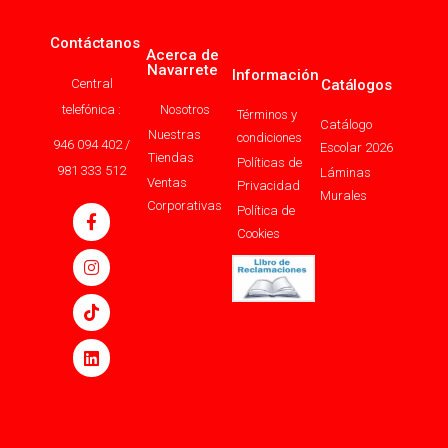
Contáctanos
Acerca de
Navarrete
Información
Central
Catálogos
telefónica :
Nosotros
Términos y
Catálogo
Nuestras
condiciones
946 094 402 /
Escolar 2026
Tiendas
Políticas de
981 333 512
Láminas
Ventas
Privacidad
Murales
Corporativas
Política de
Cookies