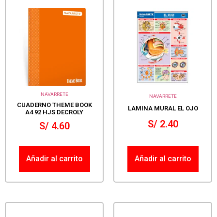
NAVARRETE
NAVARRETE
CUADERNO THEME BOOK
LAMINA MURAL EL OJO
A4 92 HJS DECROLY
S/
2.40
S/
4.60
Añadir al carrito
Añadir al carrito