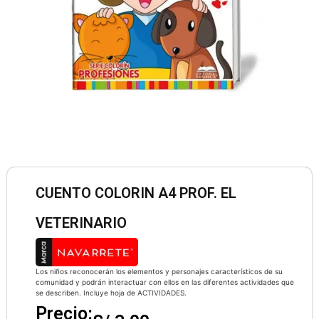
CUENTO COLORIN A4 PROF. EL
VETERINARIO
Los niños reconocerán los elementos y personajes característicos de su
comunidad y podrán interactuar con ellos en las diferentes actividades que
se describen. Incluye hoja de ACTIVIDADES.
Precio: