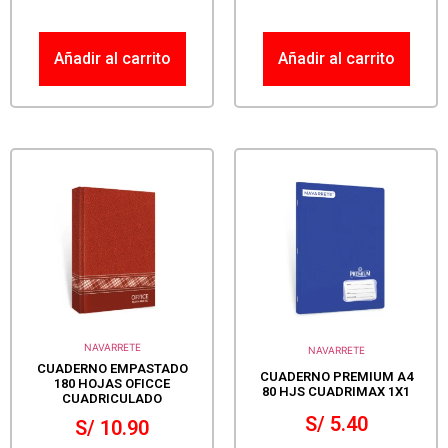
Añadir al carrito
Añadir al carrito
NAVARRETE
NAVARRETE
CUADERNO EMPASTADO
CUADERNO PREMIUM A4
180 HOJAS OFICCE
80 HJS CUADRIMAX 1X1
CUADRICULADO
S/
5.40
S/
10.90