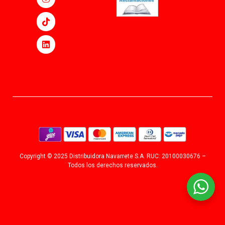
Copyright © 2025 Distribuidora Navarrete S.A. RUC: 20100030676 –
Todos los derechos reservados.