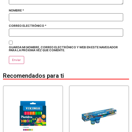
NOMBRE
*
CORREO ELECTRÓNICO
*
GUARDA MI NOMBRE, CORREO ELECTRÓNICO Y WEB EN ESTE NAVEGADOR
PARA LA PRÓXIMA VEZ QUE COMENTE.
Recomendados para ti