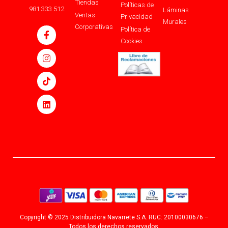
Tiendas
Políticas de
981 333 512
Láminas
Ventas
Privacidad
Murales
Corporativas
Política de
Cookies
Copyright © 2025 Distribuidora Navarrete S.A. RUC: 20100030676 –
Todos los derechos reservados.