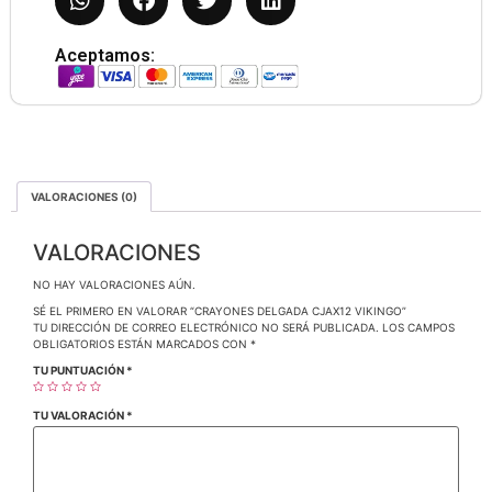
Aceptamos:
VALORACIONES (0)
VALORACIONES
NO HAY VALORACIONES AÚN.
SÉ EL PRIMERO EN VALORAR “CRAYONES DELGADA CJAX12 VIKINGO”
TU DIRECCIÓN DE CORREO ELECTRÓNICO NO SERÁ PUBLICADA.
LOS CAMPOS
OBLIGATORIOS ESTÁN MARCADOS CON
*
TU PUNTUACIÓN
*
TU VALORACIÓN
*