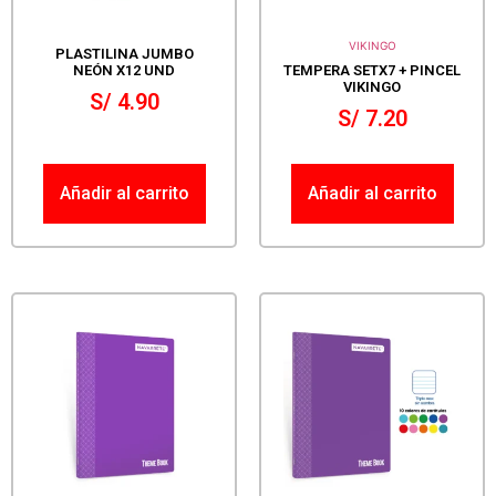
VIKINGO
PLASTILINA JUMBO
NEÓN X12 UND
TEMPERA SETX7 + PINCEL
VIKINGO
S/
4.90
S/
7.20
Añadir al carrito
Añadir al carrito