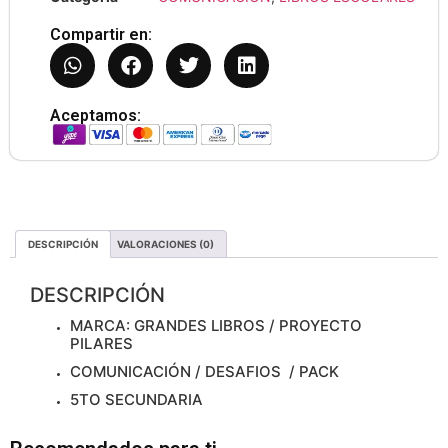
Compartir en:
Aceptamos:
DESCRIPCIÓN
VALORACIONES (0)
DESCRIPCIÓN
MARCA: GRANDES LIBROS / PROYECTO
PILARES
COMUNICACIÓN / DESAFIOS / PACK
5TO SECUNDARIA