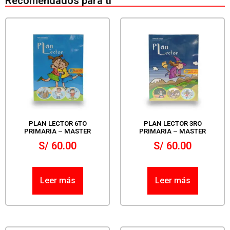
Recomendados para ti
PLAN LECTOR 6TO
PLAN LECTOR 3RO
PRIMARIA – MASTER
PRIMARIA – MASTER
S/
60.00
S/
60.00
Leer más
Leer más