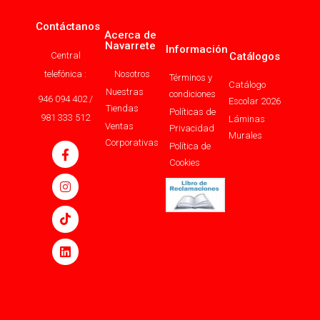
Contáctanos
Acerca de
Navarrete
Información
Central
Catálogos
telefónica :
Nosotros
Términos y
Catálogo
Nuestras
condiciones
946 094 402 /
Escolar 2026
Tiendas
Políticas de
981 333 512
Láminas
Ventas
Privacidad
Murales
Corporativas
Política de
Cookies