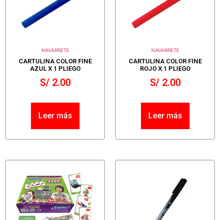
NAVARRETE
NAVARRETE
CARTULINA COLOR FINE
CARTULINA COLOR FINE
AZUL X 1 PLIEGO
ROJO X 1 PLIEGO
S/
2.00
S/
2.00
Leer más
Leer más