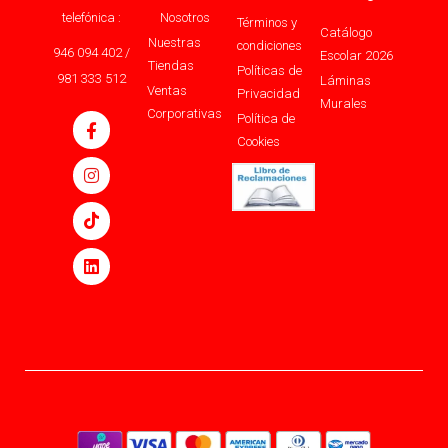
telefónica :
Nosotros
Términos y
Catálogo
Nuestras
condiciones
946 094 402 /
Escolar 2026
Tiendas
Políticas de
981 333 512
Láminas
Ventas
Privacidad
Murales
Corporativas
Política de
Cookies