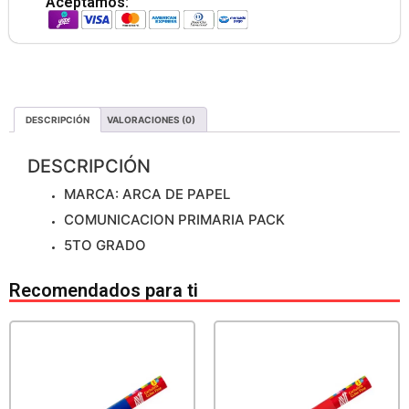
Aceptamos:
DESCRIPCIÓN
VALORACIONES (0)
DESCRIPCIÓN
MARCA: ARCA DE PAPEL
COMUNICACION PRIMARIA PACK
5TO GRADO
Recomendados para ti