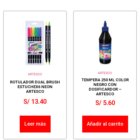
ARTESCO
ARTESCO
TEMPERA 250 ML COLOR
ROTULADOR DUAL BRUSH
NEGRO CON
ESTUCHEX6 NEON
DOSIFICARDOR –
ARTESCO
ARTESCO
S/
13.40
S/
5.60
Leer más
Añadir al carrito