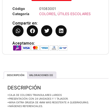
Código
01083001
Categoría
COLORES
,
ÚTILES ESCOLARES
Compartir en:
Aceptamos:
DESCRIPCIÓN
VALORACIONES (0)
DESCRIPCIÓN
•CAJA DE COLORES TRIANGULARES LARGOS
•PRESENTACIÓN CON 24 UNIDADES Y 1 TAJADOR.
•MINA EXTRA GRUESA DE 4MM MÁS RESISTENTE A QUEBRADURAS.
•IMÁGENES REFERENCIALES.