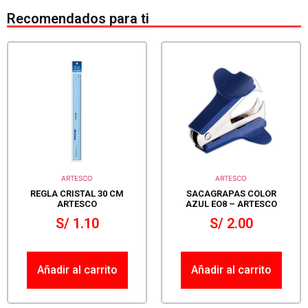
Recomendados para ti
ARTESCO
ARTESCO
REGLA CRISTAL 30 CM
SACAGRAPAS COLOR
ARTESCO
AZUL EO8 – ARTESCO
S/
1.10
S/
2.00
Añadir al carrito
Añadir al carrito