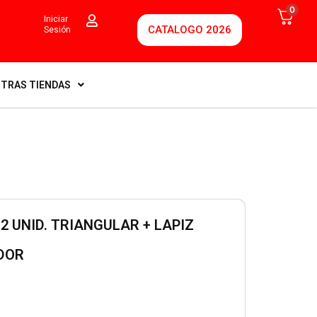
0
Iniciar
CATALOGO 2026
Sesión
TRAS TIENDAS
 UNID. TRIANGULAR + LAPIZ
DOR