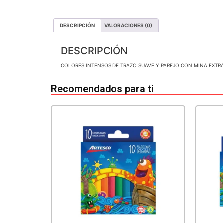
DESCRIPCIÓN
VALORACIONES (0)
DESCRIPCIÓN
COLORES INTENSOS DE TRAZO SUAVE Y PAREJO CON MINA EXTR
Recomendados para ti