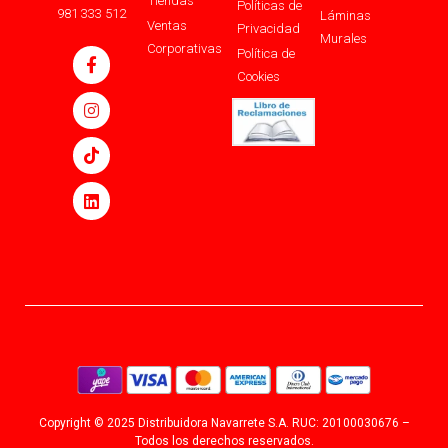
Tiendas
Políticas de
981 333 512
Láminas
Ventas
Privacidad
Murales
Corporativas
Política de
Cookies
Copyright © 2025 Distribuidora Navarrete S.A. RUC: 20100030676 –
Todos los derechos reservados.