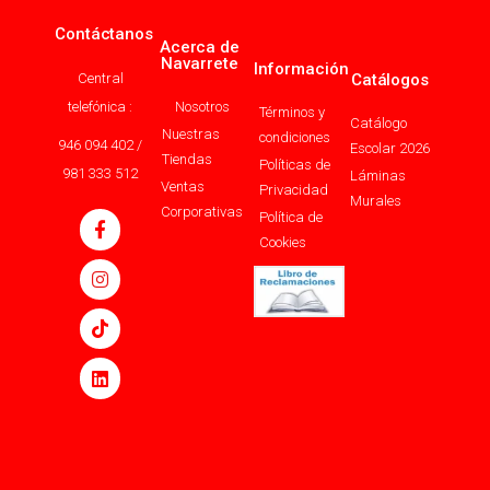
Contáctanos
Acerca de
Navarrete
Información
Central
Catálogos
telefónica :
Nosotros
Términos y
Catálogo
Nuestras
condiciones
946 094 402 /
Escolar 2026
Tiendas
Políticas de
981 333 512
Láminas
Ventas
Privacidad
Murales
Corporativas
Política de
Cookies