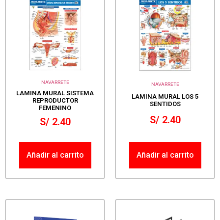
NAVARRETE
NAVARRETE
LAMINA MURAL SISTEMA
LAMINA MURAL LOS 5
REPRODUCTOR
SENTIDOS
FEMENINO
S/
2.40
S/
2.40
Añadir al carrito
Añadir al carrito