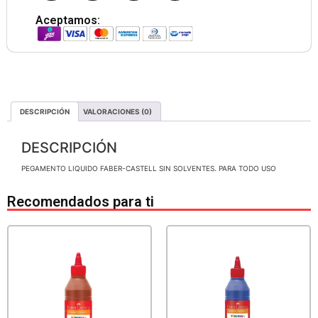
Aceptamos:
DESCRIPCIÓN
VALORACIONES (0)
DESCRIPCIÓN
PEGAMENTO LIQUIDO FABER-CASTELL SIN SOLVENTES. PARA TODO USO
Recomendados para ti