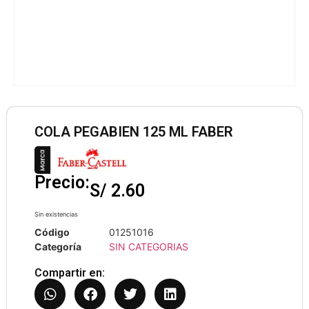
COLA PEGABIEN 125 ML FABER
Precio:
S/
2.60
Sin existencias
Código
01251016
Categoría
SIN CATEGORIAS
Compartir en: