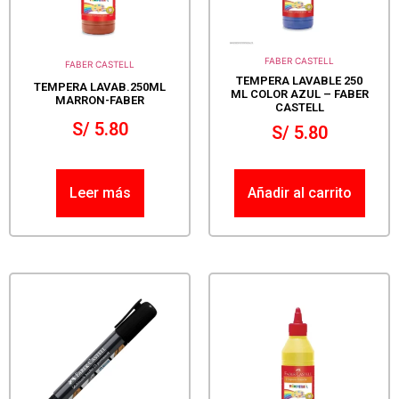
FABER CASTELL
FABER CASTELL
TEMPERA LAVABLE 250
TEMPERA LAVAB.250ML
ML COLOR AZUL – FABER
MARRON-FABER
CASTELL
S/
5.80
S/
5.80
Leer más
Añadir al carrito