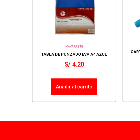
NAVARRETE
CART
TABLA DE PUNZADO EVA A4 AZUL
S/
4.20
Añadir al carrito