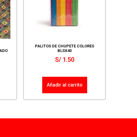
PALITOS DE CHUPETE COLORES
ADO
BLSX40
S/
1.50
Añadir al carrito