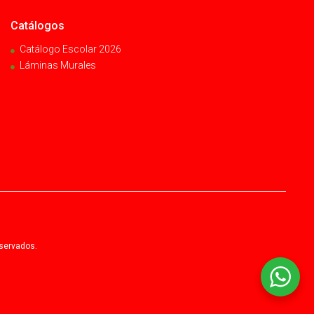
Catálogos
Catálogo Escolar 2026
Láminas Murales
eservados.