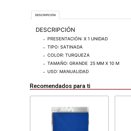
DESCRIPCIÓN
DESCRIPCIÓN
PRESENTACIÓN: X 1 UNIDAD
TIPO: SATINADA
COLOR: TURQUEZA
TAMAÑO: GRANDE 25 MM X 10 M
USO: MANUALIDAD
Recomendados para ti