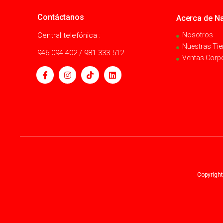
Contáctanos
Acerca de Na
Central telefónica :
Nosotros
Nuestras Ti
946 094 402 / 981 333 512
Ventas Corp
Copyright