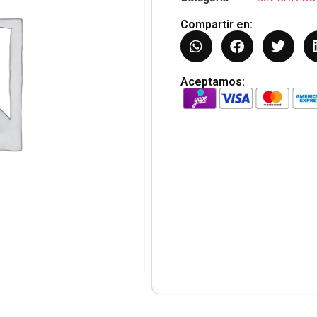
Compartir en:
Aceptamos: