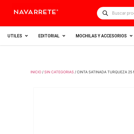
UTILES
EDITORIAL
MOCHILAS Y ACCESORIOS
INICIO
/
SIN CATEGORIAS
/ CINTA SATINADA TURQUEZA 25