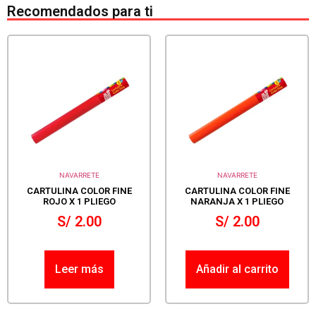
Recomendados para ti
NAVARRETE
NAVARRETE
CARTULINA COLOR FINE
CARTULINA COLOR FINE
ROJO X 1 PLIEGO
NARANJA X 1 PLIEGO
S/
2.00
S/
2.00
Leer más
Añadir al carrito