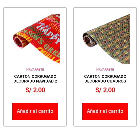
NAVARRETE
NAVARRETE
CARTON CORRUGADO
CARTON CORRUGADO
DECORADO NAVIDAD 2
DECORADO CUADROS
S/
2.00
S/
2.00
Añadir al carrito
Añadir al carrito