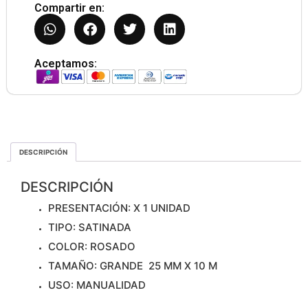
Compartir en:
Aceptamos:
DESCRIPCIÓN
DESCRIPCIÓN
PRESENTACIÓN: X 1 UNIDAD
TIPO: SATINADA
COLOR: ROSADO
TAMAÑO: GRANDE 25 MM X 10 M
USO: MANUALIDAD