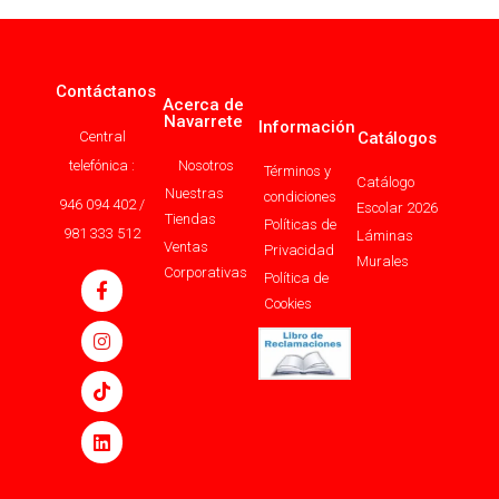
Contáctanos
Acerca de
Navarrete
Información
Central
Catálogos
telefónica :
Nosotros
Términos y
Catálogo
Nuestras
condiciones
946 094 402 /
Escolar 2026
Tiendas
Políticas de
981 333 512
Láminas
Ventas
Privacidad
Murales
Corporativas
Política de
Cookies