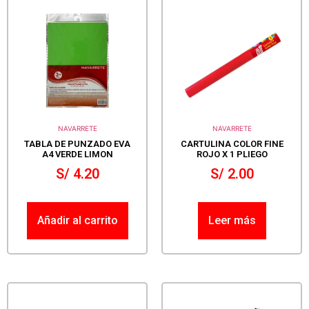
NAVARRETE
NAVARRETE
TABLA DE PUNZADO EVA
CARTULINA COLOR FINE
A4 VERDE LIMON
ROJO X 1 PLIEGO
S/
4.20
S/
2.00
Añadir al carrito
Leer más