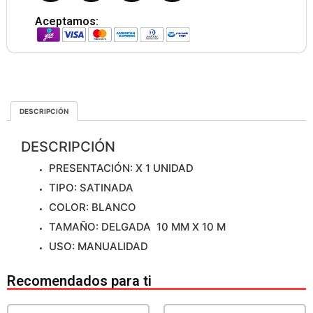
Aceptamos:
DESCRIPCIÓN
DESCRIPCIÓN
PRESENTACIÓN: X 1 UNIDAD
TIPO: SATINADA
COLOR: BLANCO
TAMAÑO: DELGADA 10 MM X 10 M
USO: MANUALIDAD
Recomendados para ti