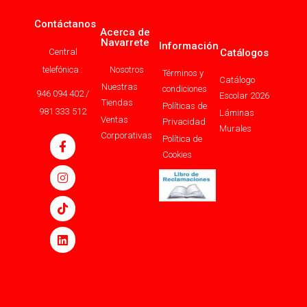
Contáctanos
Acerca de
Navarrete
Información
Central
Catálogos
telefónica :
Nosotros
Términos y
Catálogo
Nuestras
condiciones
946 094 402 /
Escolar 2026
Tiendas
Políticas de
981 333 512
Láminas
Ventas
Privacidad
Murales
Corporativas
Política de
Cookies