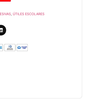
ESIVAS
,
ÚTILES ESCOLARES