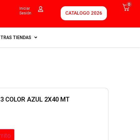
0
Iniciar
CATALOGO 2026
Sesión
TRAS TIENDAS
3 COLOR AZUL 2X40 MT
rrito