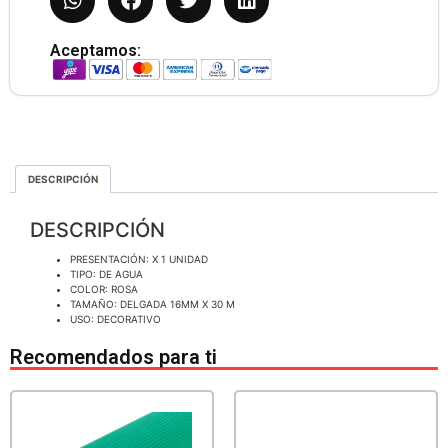
Aceptamos:
DESCRIPCIÓN
DESCRIPCIÓN
PRESENTACIÓN: X 1 UNIDAD
TIPO: DE AGUA
COLOR: ROSA
TAMAÑO: DELGADA 16MM X 30 M
USO: DECORATIVO
Recomendados para ti