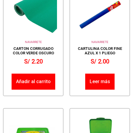
NAVARRETE
NAVARRETE
CARTON CORRUGADO
CARTULINA COLOR FINE
COLOR VERDE OSCURO
AZUL X 1 PLIEGO
S/
2.20
S/
2.00
Añadir al carrito
Leer más