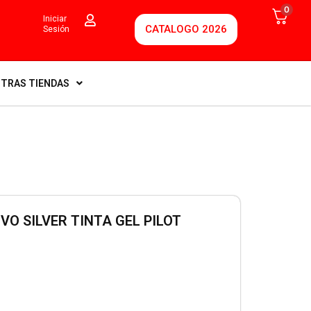
0
Iniciar
CATALOGO 2026
Sesión
TRAS TIENDAS
VO SILVER TINTA GEL PILOT