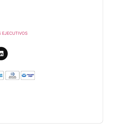
 EJECUTIVOS