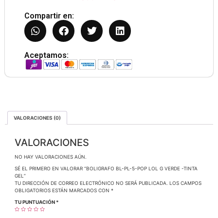
Compartir en:
Aceptamos:
VALORACIONES (0)
VALORACIONES
NO HAY VALORACIONES AÚN.
SÉ EL PRIMERO EN VALORAR “BOLIGRAFO BL-PL-5-POP LOL G VERDE -TINTA
GEL”
TU DIRECCIÓN DE CORREO ELECTRÓNICO NO SERÁ PUBLICADA.
LOS CAMPOS
OBLIGATORIOS ESTÁN MARCADOS CON
*
TU PUNTUACIÓN
*