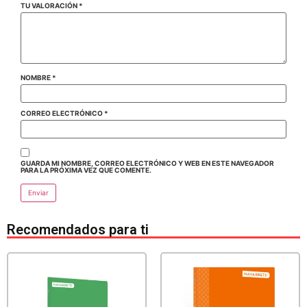
TU VALORACIÓN
*
NOMBRE
*
CORREO ELECTRÓNICO
*
GUARDA MI NOMBRE, CORREO ELECTRÓNICO Y WEB EN ESTE NAVEGADOR
PARA LA PRÓXIMA VEZ QUE COMENTE.
Recomendados para ti