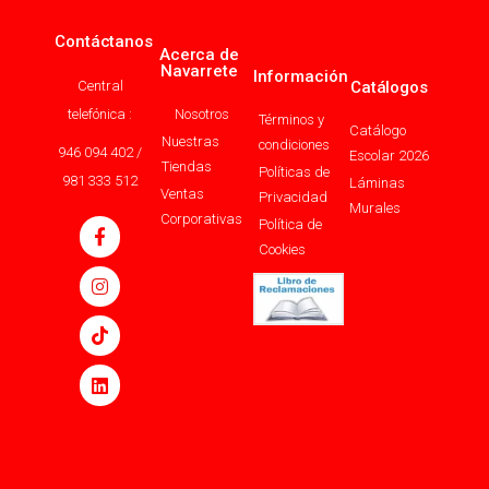
Contáctanos
Acerca de
Navarrete
Información
Central
Catálogos
telefónica :
Nosotros
Términos y
Catálogo
Nuestras
condiciones
946 094 402 /
Escolar 2026
Tiendas
Políticas de
981 333 512
Láminas
Ventas
Privacidad
Murales
Corporativas
Política de
Cookies