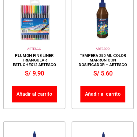
ARTESCO
ARTESCO
PLUMON FINE LINER
TEMPERA 250 ML COLOR
TRIANGULAR
MARRON CON
ESTUCHEX12 ARTESCO
DOSIFICADOR – ARTESCO
S/
9.90
S/
5.60
Añadir al carrito
Añadir al carrito