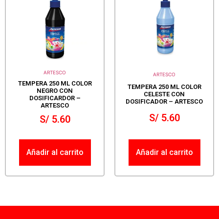
ARTESCO
ARTESCO
TEMPERA 250 ML COLOR
TEMPERA 250 ML COLOR
NEGRO CON
CELESTE CON
DOSIFICARDOR –
DOSIFICADOR – ARTESCO
ARTESCO
S/
5.60
S/
5.60
Añadir al carrito
Añadir al carrito