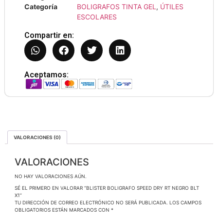
Categoría
BOLIGRAFOS TINTA GEL
,
ÚTILES
ESCOLARES
Compartir en:
Aceptamos:
VALORACIONES (0)
VALORACIONES
NO HAY VALORACIONES AÚN.
SÉ EL PRIMERO EN VALORAR “BLISTER BOLIGRAFO SPEED DRY RT NEGRO BLT
X1”
TU DIRECCIÓN DE CORREO ELECTRÓNICO NO SERÁ PUBLICADA.
LOS CAMPOS
OBLIGATORIOS ESTÁN MARCADOS CON
*