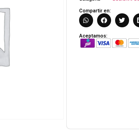
Compartir en:
Aceptamos: