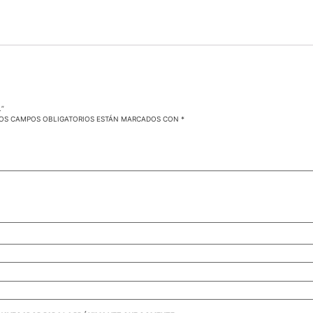
L”
OS CAMPOS OBLIGATORIOS ESTÁN MARCADOS CON
*