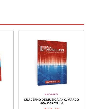
NAVARRETE
CUADERNO DE MUSICA A4 C/MARCO
NVA.CARATULA