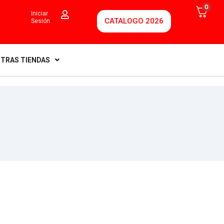
0
Iniciar
CATALOGO 2026
Sesión
TRAS TIENDAS