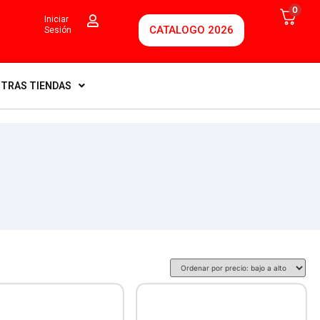
0
Iniciar
CATALOGO 2026
Sesión
TRAS TIENDAS