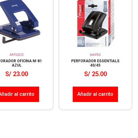
ARTESCO
MAPED
ORADOR OFICINA M-81
PERFORADOR ESSENTIALS
AZUL
40/45
S/
23.00
S/
25.00
Añadir al carrito
Añadir al carrito