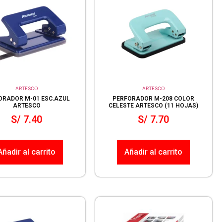
ARTESCO
ARTESCO
ORADOR M-01 ESC.AZUL
PERFORADOR M-208 COLOR
ARTESCO
CELESTE ARTESCO (11 HOJAS)
S/
7.40
S/
7.70
Añadir al carrito
Añadir al carrito