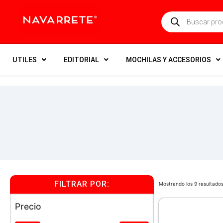
UTILES
EDITORIAL
MOCHILAS Y ACCESORIOS
FILTRAR POR:
Mostrando los 9 resultado
Precio