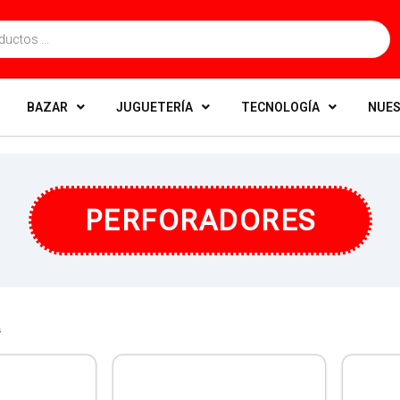
BAZAR
JUGUETERÍA
TECNOLOGÍA
NUES
PERFORADORES
s