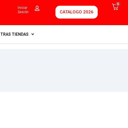
0
Iniciar
CATALOGO 2026
Sesión
TRAS TIENDAS