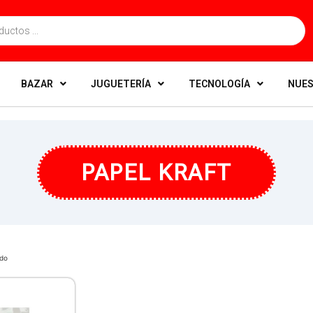
BAZAR
JUGUETERÍA
TECNOLOGÍA
NUES
PAPEL KRAFT
ado