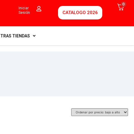
0
Iniciar
CATALOGO 2026
Sesión
TRAS TIENDAS