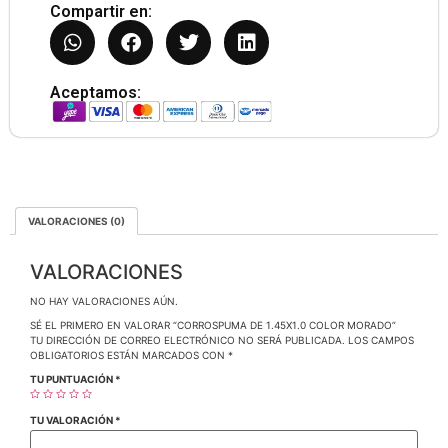
Compartir en:
Aceptamos:
VALORACIONES (0)
VALORACIONES
NO HAY VALORACIONES AÚN.
SÉ EL PRIMERO EN VALORAR “CORROSPUMA DE 1.45X1.0 COLOR MORADO”
TU DIRECCIÓN DE CORREO ELECTRÓNICO NO SERÁ PUBLICADA.
LOS CAMPOS
OBLIGATORIOS ESTÁN MARCADOS CON
*
TU PUNTUACIÓN
*
TU VALORACIÓN
*