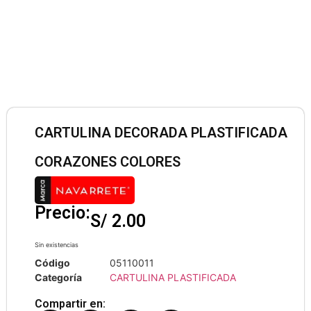
CARTULINA DECORADA PLASTIFICADA
CORAZONES COLORES
Precio:
S/
2.00
Sin existencias
Código
05110011
Categoría
CARTULINA PLASTIFICADA
Compartir en: