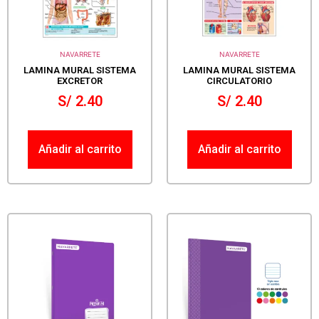
NAVARRETE
NAVARRETE
LAMINA MURAL SISTEMA
LAMINA MURAL SISTEMA
EXCRETOR
CIRCULATORIO
S/
2.40
S/
2.40
Añadir al carrito
Añadir al carrito