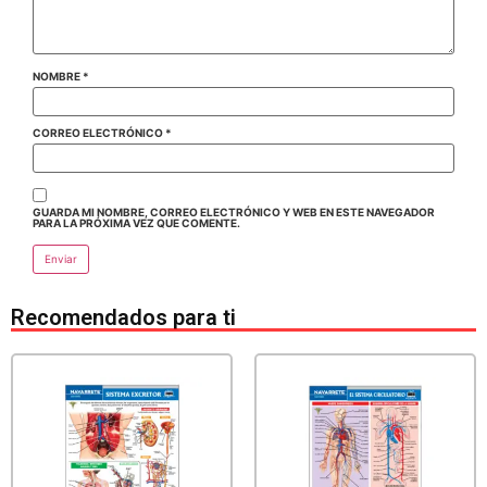
NOMBRE
*
CORREO ELECTRÓNICO
*
GUARDA MI NOMBRE, CORREO ELECTRÓNICO Y WEB EN ESTE NAVEGADOR
PARA LA PRÓXIMA VEZ QUE COMENTE.
Recomendados para ti