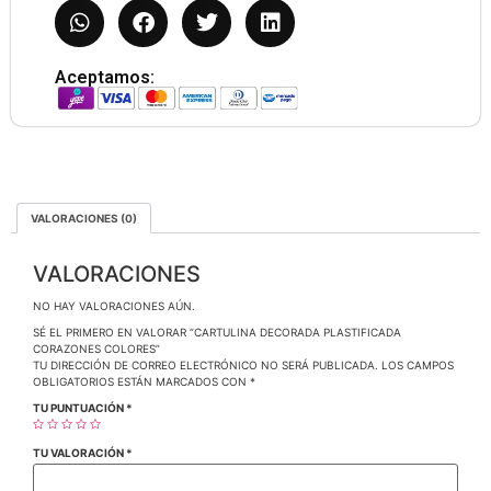
Aceptamos:
VALORACIONES (0)
VALORACIONES
NO HAY VALORACIONES AÚN.
SÉ EL PRIMERO EN VALORAR “CARTULINA DECORADA PLASTIFICADA
CORAZONES COLORES”
TU DIRECCIÓN DE CORREO ELECTRÓNICO NO SERÁ PUBLICADA.
LOS CAMPOS
OBLIGATORIOS ESTÁN MARCADOS CON
*
TU PUNTUACIÓN
*
TU VALORACIÓN
*