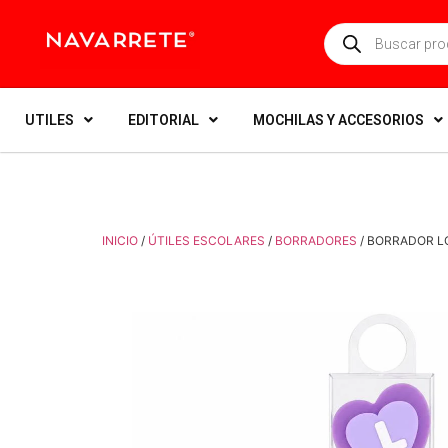
UTILES
EDITORIAL
MOCHILAS Y ACCESORIOS
INICIO
/
ÚTILES ESCOLARES
/
BORRADORES
/ BORRADOR L