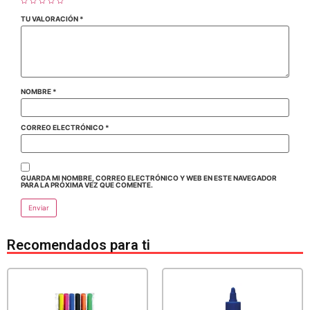
TU VALORACIÓN
*
NOMBRE
*
CORREO ELECTRÓNICO
*
GUARDA MI NOMBRE, CORREO ELECTRÓNICO Y WEB EN ESTE NAVEGADOR
PARA LA PRÓXIMA VEZ QUE COMENTE.
Recomendados para ti