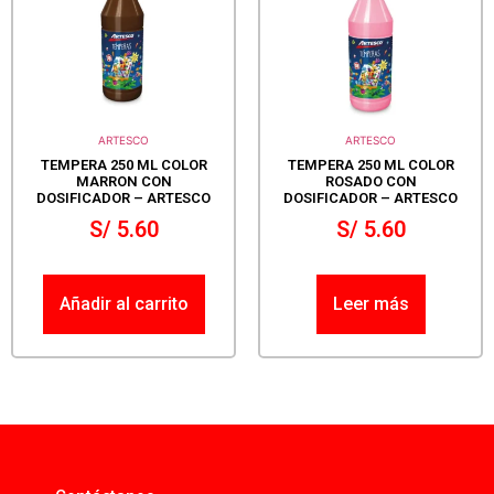
ARTESCO
ARTESCO
TEMPERA 250 ML COLOR
TEMPERA 250 ML COLOR
MARRON CON
ROSADO CON
DOSIFICADOR – ARTESCO
DOSIFICADOR – ARTESCO
S/
5.60
S/
5.60
Añadir al carrito
Leer más