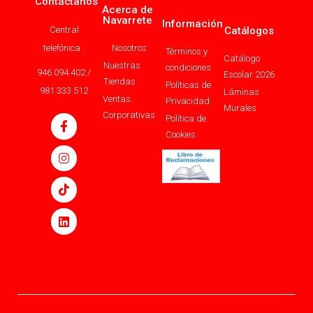
Contáctanos
Acerca de
Navarrete
Información
Central
Catálogos
telefónica :
Nosotros
Términos y
Catálogo
Nuestras
condiciones
946 094 402 /
Escolar 2026
Tiendas
Políticas de
981 333 512
Láminas
Ventas
Privacidad
Murales
Corporativas
Política de
Cookies