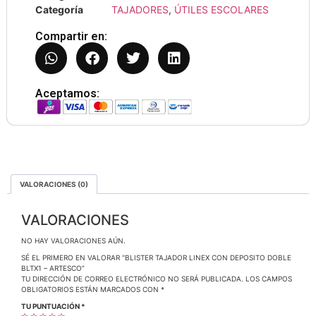
Categoría
TAJADORES
,
ÚTILES ESCOLARES
Compartir en:
Aceptamos:
VALORACIONES (0)
VALORACIONES
NO HAY VALORACIONES AÚN.
SÉ EL PRIMERO EN VALORAR “BLISTER TAJADOR LINEX CON DEPOSITO DOBLE
BLTX1 – ARTESCO”
TU DIRECCIÓN DE CORREO ELECTRÓNICO NO SERÁ PUBLICADA.
LOS CAMPOS
OBLIGATORIOS ESTÁN MARCADOS CON
*
TU PUNTUACIÓN
*