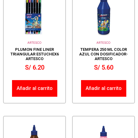
ARTESCO
ARTESCO
PLUMON FINE LINER
TEMPERA 250 ML COLOR
TRIANGULAR ESTUCHEX6
AZUL CON DOSIFICADOR-
ARTESCO
ARTESCO
S/
6.20
S/
5.60
Añadir al carrito
Añadir al carrito