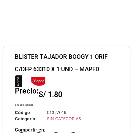
BLISTER TAJADOR BOOGY 1 ORIF
C/DEP 63310 X 1 UND – MAPED
Precio:
S/
1.80
Sin existencias
Código
01327019
Categoría
SIN CATEGORIAS
Compartir en: