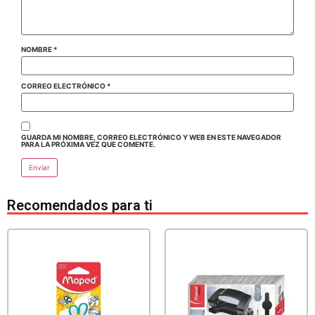
NOMBRE
*
CORREO ELECTRÓNICO
*
GUARDA MI NOMBRE, CORREO ELECTRÓNICO Y WEB EN ESTE NAVEGADOR
PARA LA PRÓXIMA VEZ QUE COMENTE.
Recomendados para ti