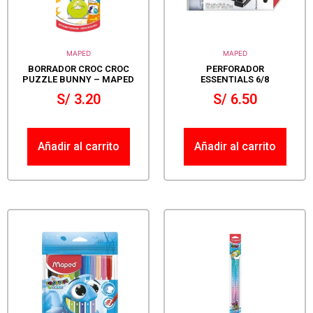
MAPED
MAPED
BORRADOR CROC CROC
PERFORADOR
PUZZLE BUNNY – MAPED
ESSENTIALS 6/8
S/
3.20
S/
6.50
Añadir al carrito
Añadir al carrito