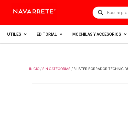
UTILES
EDITORIAL
MOCHILAS Y ACCESORIOS
INICIO
/
SIN CATEGORIAS
/ BLISTER BORRADOR TECHNIC D