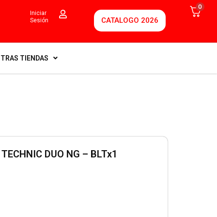
0
Iniciar
CATALOGO 2026
Sesión
TRAS TIENDAS
TECHNIC DUO NG – BLTx1