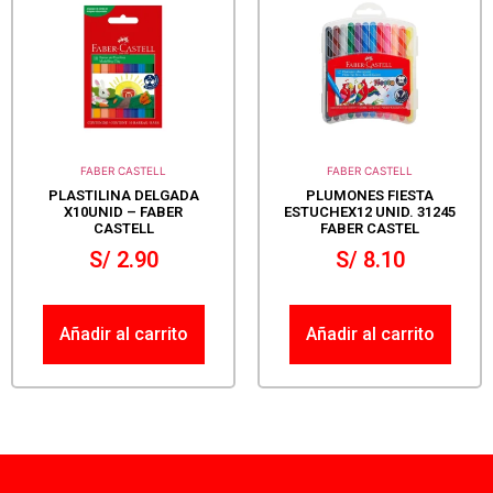
FABER CASTELL
FABER CASTELL
PLASTILINA DELGADA
PLUMONES FIESTA
X10UNID – FABER
ESTUCHEX12 UNID. 31245
CASTELL
FABER CASTEL
S/
2.90
S/
8.10
Añadir al carrito
Añadir al carrito