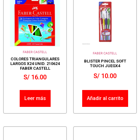
FABER CASTELL
FABER CASTELL
COLORES TRIANGULARES
BLISTER PINCEL SOFT
LARGOS X24 UNID. 210624
TOUCH JUEGX4
FABER CASTELL
S/
10.00
S/
16.00
Leer más
Añadir al carrito