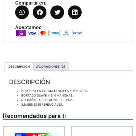
Compartir en:
Aceptamos:
DESCRIPCIÓN
VALORACIONES (0)
DESCRIPCIÓN
BORRADO EN FORMA SENCILLA Y PRACTICA.
BORRADO SUAVE Y SIN MANCHAS.
NO DAÑA LA SUPERFICIE DEL PAPEL.
IMÁGENES REFERENCIALES.
Recomendados para ti