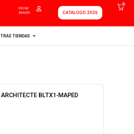
0
Iniciar
CATALOGO 2026
Sesión
TRAS TIENDAS
 ARCHITECTE BLTX1-MAPED