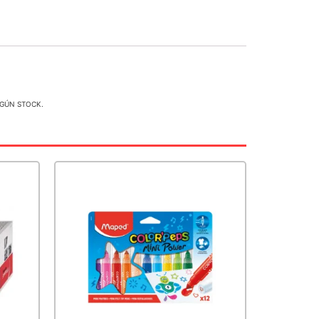
EGÚN STOCK.