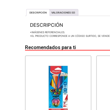
DESCRIPCIÓN
VALORACIONES (0)
DESCRIPCIÓN
•IMÁGENES REFERENCIALES.
•EL PRODUCTO CORRESPONDE A UN CÓDIGO SURTIDO, SE VENDE
Recomendados para ti