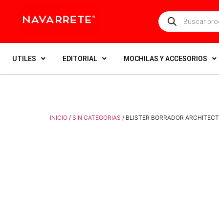
UTILES
EDITORIAL
MOCHILAS Y ACCESORIOS
INICIO
/
SIN CATEGORIAS
/ BLISTER BORRADOR ARCHITEC