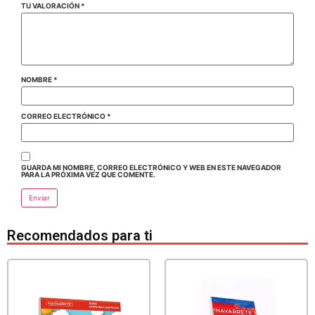
TU VALORACIÓN
*
NOMBRE
*
CORREO ELECTRÓNICO
*
GUARDA MI NOMBRE, CORREO ELECTRÓNICO Y WEB EN ESTE NAVEGADOR
PARA LA PRÓXIMA VEZ QUE COMENTE.
Recomendados para ti