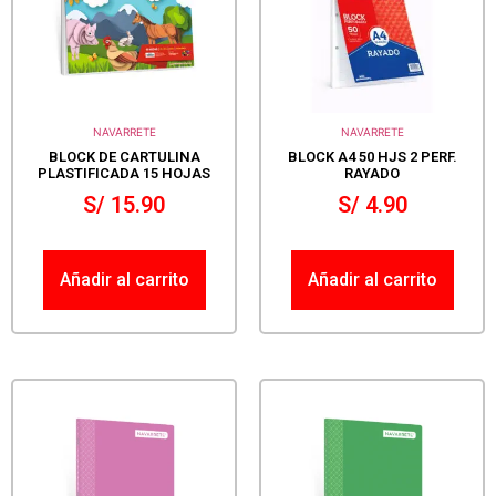
NAVARRETE
NAVARRETE
BLOCK DE CARTULINA
BLOCK A4 50 HJS 2 PERF.
PLASTIFICADA 15 HOJAS
RAYADO
S/
15.90
S/
4.90
Añadir al carrito
Añadir al carrito