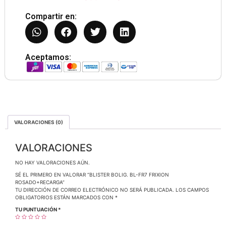
Compartir en:
Aceptamos:
VALORACIONES (0)
VALORACIONES
NO HAY VALORACIONES AÚN.
SÉ EL PRIMERO EN VALORAR “BLISTER BOLIG. BL-FR7 FRIXION
ROSADO+RECARGA”
TU DIRECCIÓN DE CORREO ELECTRÓNICO NO SERÁ PUBLICADA.
LOS CAMPOS
OBLIGATORIOS ESTÁN MARCADOS CON
*
TU PUNTUACIÓN
*